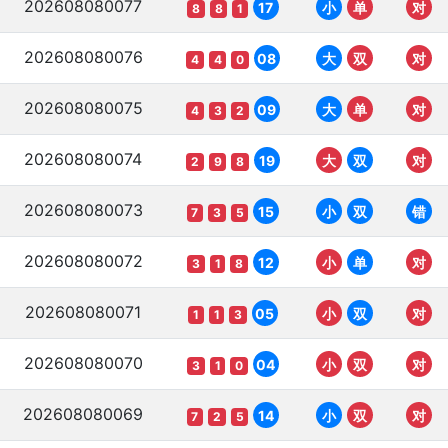
202608080077
17
小
单
对
8
8
1
202608080076
08
大
双
对
4
4
0
202608080075
09
大
单
对
4
3
2
202608080074
19
大
双
对
2
9
8
202608080073
15
小
双
错
7
3
5
202608080072
12
小
单
对
3
1
8
202608080071
05
小
双
对
1
1
3
202608080070
04
小
双
对
3
1
0
202608080069
14
小
双
对
7
2
5