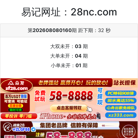
易记网址：28nc.com
第
202608080160
期 距下期：
32 秒
大双未开：
03
期
大单未开：
04
期
小单未开：
01
期