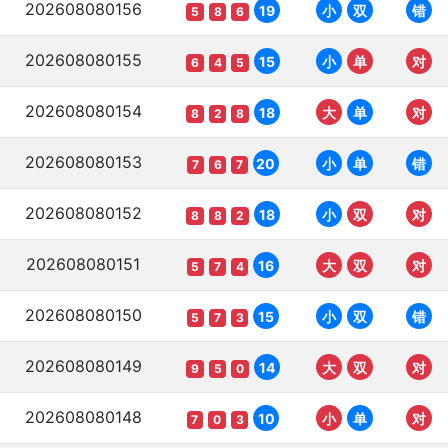
202608080156
19
小
双
错
5
8
6
202608080155
15
小
单
对
6
4
5
202608080154
18
大
单
对
8
2
8
202608080153
20
小
单
错
7
6
7
202608080152
18
小
双
对
8
8
2
202608080151
16
大
双
对
5
7
4
202608080150
15
小
双
错
5
7
3
202608080149
14
大
双
对
9
5
0
202608080148
10
小
单
对
7
0
3