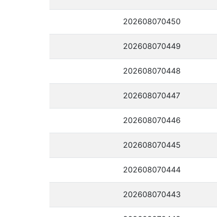
202608070450
202608070449
202608070448
202608070447
202608070446
202608070445
202608070444
202608070443