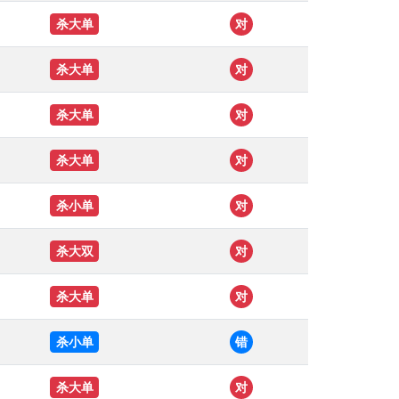
杀大单
对
杀大单
对
杀大单
对
杀大单
对
杀小单
对
杀大双
对
杀大单
对
杀小单
错
杀大单
对