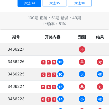
算法04
算法05
算法06
100
期 正确：
51
期 错误：
49
期
正确率：
51
%
期号
开奖内容
预测
结果
3466227
小
3466226
13
单
对
3
1
9
3466225
10
大
错
0
3
7
3466224
15
单
对
2
4
9
3466223
14
小
错
0
5
9