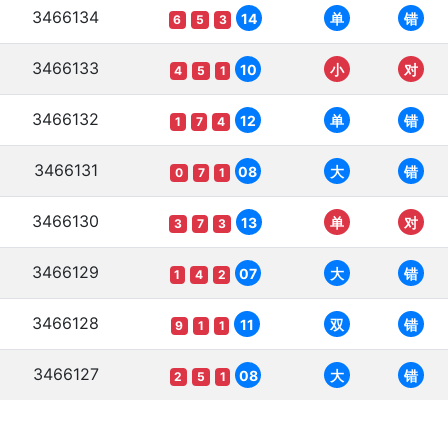
3466134
14
单
错
6
5
3
3466133
10
小
对
4
5
1
3466132
12
单
错
1
7
4
3466131
08
大
错
0
7
1
3466130
13
单
对
3
7
3
3466129
07
大
错
1
4
2
3466128
11
双
错
9
1
1
3466127
08
大
错
2
5
1