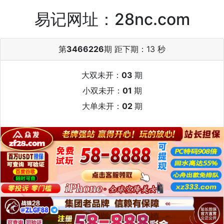
易记网址：28nc.com
第
3466226
期 距下期：
13 秒
大双未开：
03
期
小双未开：
01
期
大单未开：
02
期