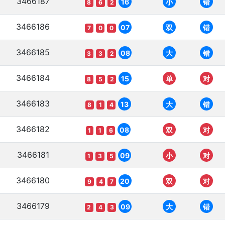
3466187
16
小
错
8
6
2
3466186
07
双
错
7
0
0
3466185
08
大
错
3
3
2
3466184
15
单
对
8
5
2
3466183
13
大
错
8
1
4
3466182
08
双
对
1
1
6
3466181
09
小
对
1
3
5
3466180
20
双
对
9
4
7
3466179
09
大
错
2
4
3