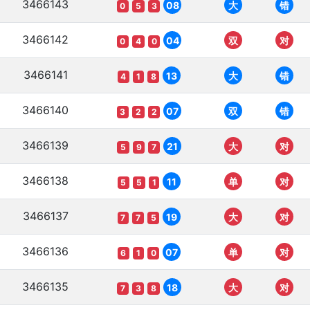
3466143
08
大
错
0
5
3
3466142
04
双
对
0
4
0
3466141
13
大
错
4
1
8
3466140
07
双
错
3
2
2
3466139
21
大
对
5
9
7
3466138
11
单
对
5
5
1
3466137
19
大
对
7
7
5
3466136
07
单
对
6
1
0
3466135
18
大
对
7
3
8