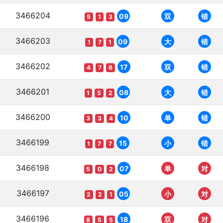
3466204
09
双
错
5
1
3
3466203
09
大
错
1
7
1
3466202
17
双
错
4
7
6
3466201
08
大
错
1
5
2
3466200
10
单
错
3
3
4
3466199
15
小
错
1
7
7
3466198
07
单
对
5
0
2
3466197
05
小
对
2
2
1
3466196
18
双
对
8
5
5