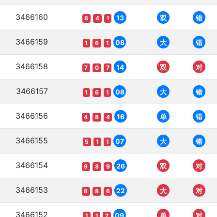
3466160
13
双
错
8
4
1
3466159
08
大
错
1
6
1
3466158
14
双
对
7
0
7
3466157
08
大
错
1
6
1
3466156
16
单
错
4
8
4
3466155
07
大
错
5
1
1
3466154
26
双
对
9
8
9
3466153
22
大
对
8
8
6
3466152
09
单
对
1
1
7