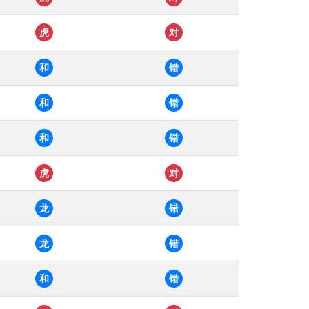
虎
对
和
错
和
错
和
错
虎
对
龙
错
龙
错
和
错