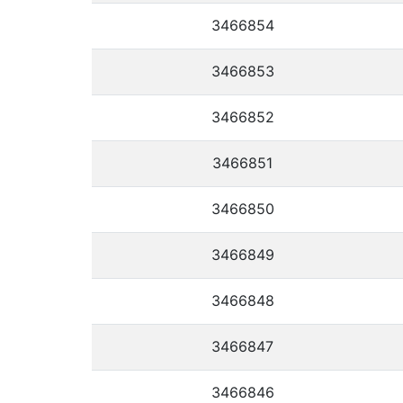
3466854
3466853
3466852
3466851
3466850
3466849
3466848
3466847
3466846