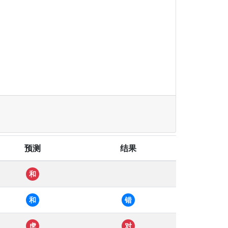
预测
结果
和
和
错
虎
对