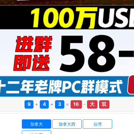
9
+
4
+
3
=
16
-
大
双
加拿大
加拿大西
台湾