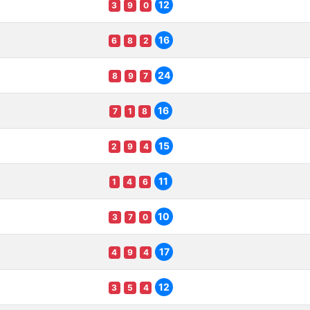
12
3
9
0
16
6
8
2
24
8
9
7
16
7
1
8
15
2
9
4
11
1
4
6
10
3
7
0
17
4
9
4
12
3
5
4