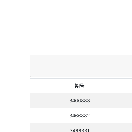
期号
3466883
3466882
3466881