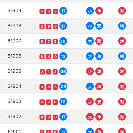
61909
17
小
单
对
5
3
9
61908
17
小
双
错
2
9
6
61907
10
大
双
对
0
7
3
61906
12
大
单
错
8
4
0
61905
05
小
单
对
2
1
2
61904
09
大
单
对
3
0
6
61903
10
小
双
对
3
7
0
61902
17
大
单
对
9
8
0
61901
11
大
单
对
1
4
6