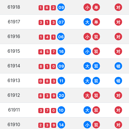
61918
09
小
单
对
1
6
2
61917
07
大
单
对
3
1
3
61916
06
小
双
对
1
4
1
61915
16
小
双
对
4
5
7
61914
09
大
双
错
8
1
0
61913
11
大
双
错
0
8
3
61912
20
大
双
对
8
3
9
61911
10
大
双
对
3
7
0
61910
14
小
双
对
2
3
9