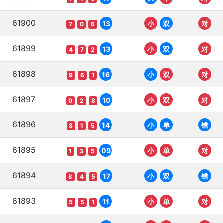
61900
13
小
双
对
7
0
6
61899
13
小
双
对
4
7
2
61898
16
小
双
对
9
6
1
61897
10
小
双
对
0
2
8
61896
14
小
单
错
8
1
5
61895
09
小
单
对
1
3
5
61894
17
小
双
错
8
4
5
61893
11
小
单
对
5
5
1