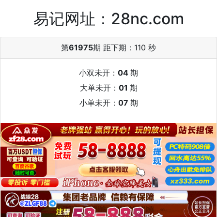
易记网址：28nc.com
第
61975
期 距下期：
110 秒
小双未开：
04
期
大单未开：
01
期
小单未开：
07
期