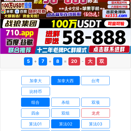
5
+
7
+
8
=
20
-
大
双
加拿大
加拿大西
台湾
比特币
组合
杀组
双项
四余
双组
龙虎
算法01
算法02
算法03