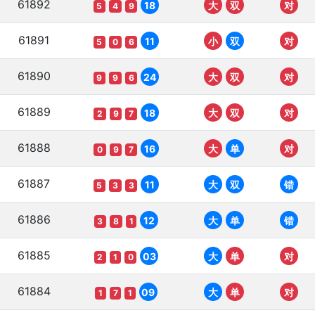
61892
18
大
双
对
5
4
9
61891
11
小
双
对
5
0
6
61890
24
大
双
对
9
9
6
61889
18
大
双
对
2
9
7
61888
16
大
单
对
0
9
7
61887
11
大
双
错
5
3
3
61886
12
大
单
错
3
8
1
61885
03
大
单
对
2
1
0
61884
09
大
单
对
1
7
1