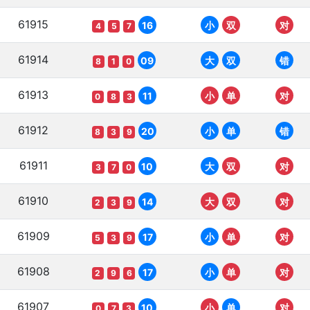
61915
16
小
双
对
4
5
7
61914
09
大
双
错
8
1
0
61913
11
小
单
对
0
8
3
61912
20
小
单
错
8
3
9
61911
10
大
双
对
3
7
0
61910
14
大
双
对
2
3
9
61909
17
小
单
对
5
3
9
61908
17
小
单
对
2
9
6
61907
10
小
单
对
0
7
3