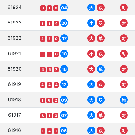
61924
04
大
双
对
3
1
0
61923
20
小
双
对
8
8
4
61922
17
大
单
对
3
5
9
61921
10
小
双
对
5
5
0
61920
16
大
单
对
4
5
7
61919
12
大
双
对
4
4
4
61918
09
大
双
错
1
6
2
61917
07
大
单
对
3
1
3
61916
06
大
双
对
1
4
1